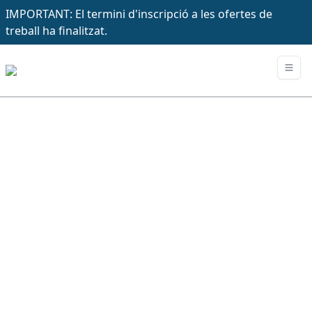
IMPORTANT: El termini d'inscripció a les ofertes de
treball ha finalitzat.