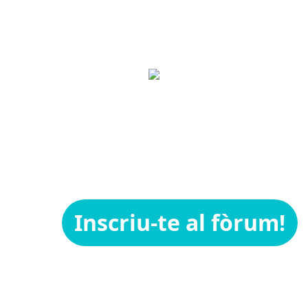
Inscriu-te al fòrum!