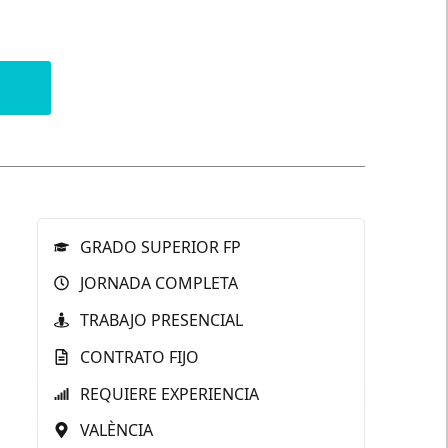
GRADO SUPERIOR FP
JORNADA COMPLETA
TRABAJO PRESENCIAL
CONTRATO FIJO
REQUIERE EXPERIENCIA
VALÈNCIA