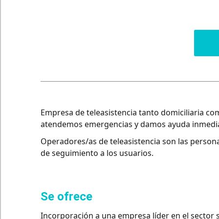
Empresa de teleasistencia tanto domiciliaria com
atendemos emergencias y damos ayuda inmediata
Operadores/as de teleasistencia son las persona
de seguimiento a los usuarios.
se ofrece
Incorporación a una empresa líder en el sector so